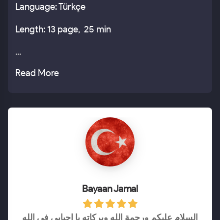
Language: Türkçe
Length: 13 page, 25 min
...
Read More
Bayaan Jamal
السلام عليكم ورحمة الله وبركاته يا احبابي في الله